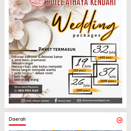
Daerah