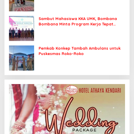
Sambut Mahasiswa KKA UMK, Bombana
Bombana Minta Program Kerja Tepat
Sasaran
Pemkab Konkep Tambah Ambulans untuk
Puskesmas Roko-Roko