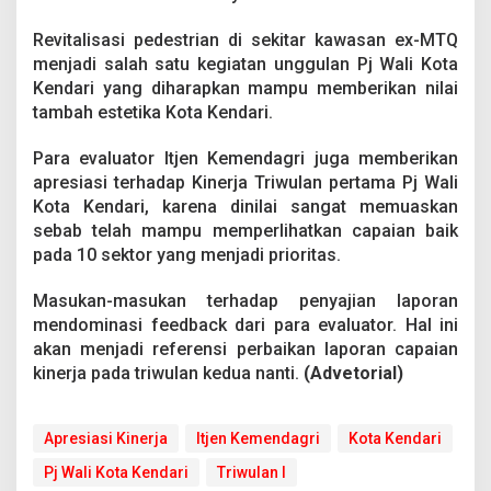
Revitalisasi pedestrian di sekitar kawasan ex-MTQ
menjadi salah satu kegiatan unggulan Pj Wali Kota
Kendari yang diharapkan mampu memberikan nilai
tambah estetika Kota Kendari.
Para evaluator Itjen Kemendagri juga memberikan
apresiasi terhadap Kinerja Triwulan pertama Pj Wali
Kota Kendari, karena dinilai sangat memuaskan
sebab telah mampu memperlihatkan capaian baik
pada 10 sektor yang menjadi prioritas.
Masukan-masukan terhadap penyajian laporan
mendominasi feedback dari para evaluator. Hal ini
akan menjadi referensi perbaikan laporan capaian
kinerja pada triwulan kedua nanti.
(Advetorial)
Apresiasi Kinerja
Itjen Kemendagri
Kota Kendari
Pj Wali Kota Kendari
Triwulan I