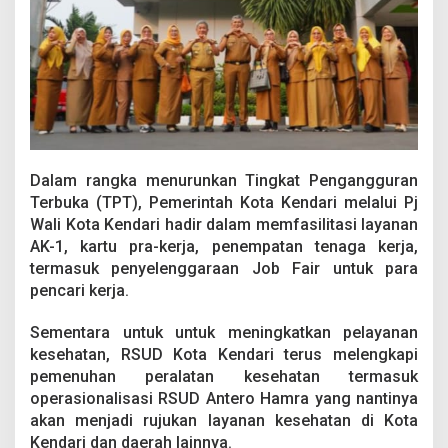
Dalam rangka menurunkan Tingkat Pengangguran
Terbuka (TPT), Pemerintah Kota Kendari melalui Pj
Wali Kota Kendari hadir dalam memfasilitasi layanan
AK-1, kartu pra-kerja, penempatan tenaga kerja,
termasuk penyelenggaraan Job Fair untuk para
pencari kerja.
Sementara untuk untuk meningkatkan pelayanan
kesehatan, RSUD Kota Kendari terus melengkapi
pemenuhan peralatan kesehatan termasuk
operasionalisasi RSUD Antero Hamra yang nantinya
akan menjadi rujukan layanan kesehatan di Kota
Kendari dan daerah lainnya.