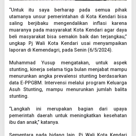
“Untuk itu saya berharap pada semua pihak
utamanya unsur pemerintahan di Kota Kendari bisa
saling berjibaku mengendalikan inflasi karena
muaranya pada masyarakat Kota Kendari agar daya
beli masyarakat bisa semakin baik dan terjangkau,”
ungkap Pj Wali Kota Kendari usai menyampaikan
laporan di Kemendagri, pada Senin (6/5/2024).
Muhammad Yusup mengatakan, untuk aspek
stunting, kinerja selama tiga bulan menjabat mampu
menurunkan angka prevalensi stunting berdasarkan
data E-PPGBM. Intervensi melalui program Keluarga
Asuh Stunting, mampu menurunkan jumlah balita
stunting.
“Langkah ini merupakan bagian dari upaya
pemerintah daerah untuk meningkatkan kesehatan
ibu dan anak,” katanya.
Sementara pada bidang lain, Pj Wali Kota Kendari