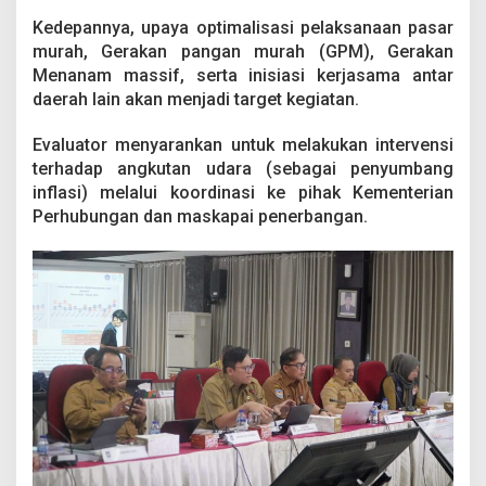
Kedepannya, upaya optimalisasi pelaksanaan pasar
murah, Gerakan pangan murah (GPM), Gerakan
Menanam massif, serta inisiasi kerjasama antar
daerah lain akan menjadi target kegiatan.
Evaluator menyarankan untuk melakukan intervensi
terhadap angkutan udara (sebagai penyumbang
inflasi) melalui koordinasi ke pihak Kementerian
Perhubungan dan maskapai penerbangan.