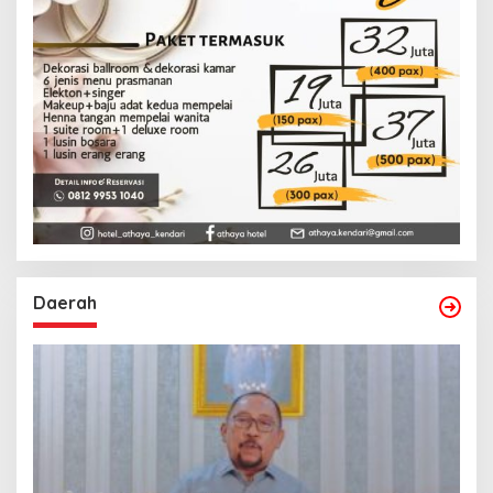
Daerah