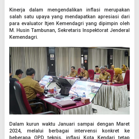
Kinerja dalam mengendalikan inflasi merupakan
salah satu upaya yang mendapatkan apresiasi dari
para evaluator Itjen Kemendagri yang dipimpin oleh
M. Husin Tambunan, Sekretaris Inspektorat Jenderal
Kemendagri.
Dalam kurun waktu Januari sampai dengan Maret
2024, melalui berbagai intervensi konkret ke
beberapa OPD teknis, inflasi Kota Kendari tetap