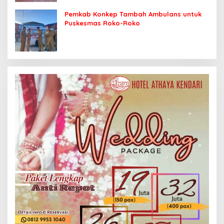
Pemkab Konkep Tambah Ambulans untuk
Puskesmas Roko-Roko