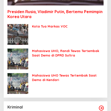
Presiden Rusia, Vladimir Putin, Bertemu Pemimpin
Korea Utara
Kota Tua Markas VOC
Mahasiswa UHO, Randi Tewas Tertembak
Saat Demo di DPRD Sultra
Mahasiswa UHO Tewas Tertembak Saat
Demo di Kendari
Kriminal