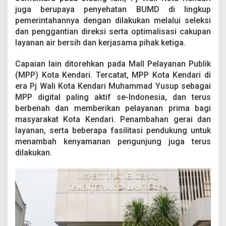
juga berupaya penyehatan BUMD di lingkup
pemerintahannya dengan dilakukan melalui seleksi
dan penggantian direksi serta optimalisasi cakupan
layanan air bersih dan kerjasama pihak ketiga.
Capaian lain ditorehkan pada Mall Pelayanan Publik
(MPP) Kota Kendari. Tercatat, MPP Kota Kendari di
era Pj Wali Kota Kendari Muhammad Yusup sebagai
MPP digital paling aktif se-Indonesia, dan terus
berbenah dan memberikan pelayanan prima bagi
masyarakat Kota Kendari. Penambahan gerai dan
layanan, serta beberapa fasilitasi pendukung untuk
menambah kenyamanan pengunjung juga terus
dilakukan.