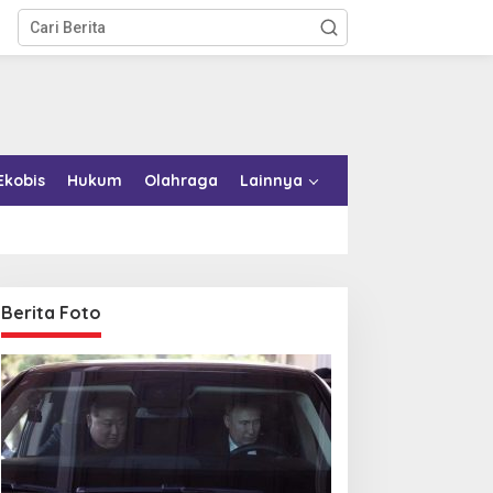
Ekobis
Hukum
Olahraga
Lainnya
Berita Foto