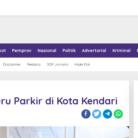
kot
Pemprov
Nasional
Politik
Advertorial
Kriminal
Disclaimer
Redaksi
SOP Jurnalis
Kode Etik
ru Parkir di Kota Kendari