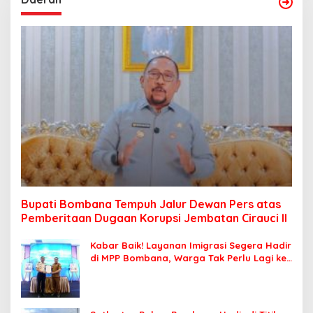
Bupati Bombana Tempuh Jalur Dewan Pers atas
Pemberitaan Dugaan Korupsi Jembatan Cirauci II
Kabar Baik! Layanan Imigrasi Segera Hadir
di MPP Bombana, Warga Tak Perlu Lagi ke
Kendari