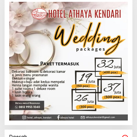
Daerah