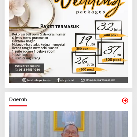
Daerah