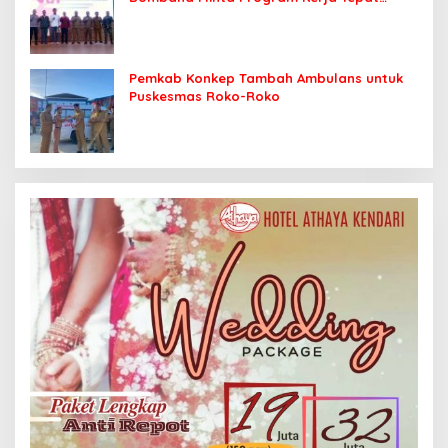
Sasaran
Pemkab Konkep Tambah Ambulans untuk
Puskesmas Roko-Roko