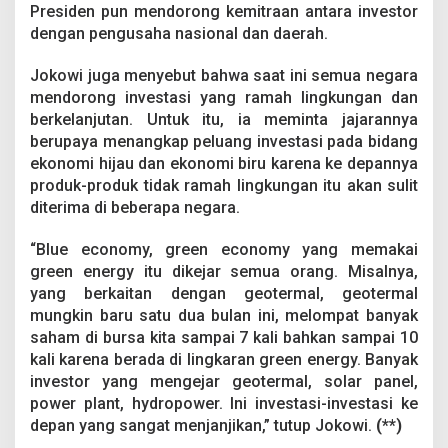
Presiden pun mendorong kemitraan antara investor
dengan pengusaha nasional dan daerah.
Jokowi juga menyebut bahwa saat ini semua negara
mendorong investasi yang ramah lingkungan dan
berkelanjutan. Untuk itu, ia meminta jajarannya
berupaya menangkap peluang investasi pada bidang
ekonomi hijau dan ekonomi biru karena ke depannya
produk-produk tidak ramah lingkungan itu akan sulit
diterima di beberapa negara.
“Blue economy, green economy yang memakai
green energy itu dikejar semua orang. Misalnya,
yang berkaitan dengan geotermal, geotermal
mungkin baru satu dua bulan ini, melompat banyak
saham di bursa kita sampai 7 kali bahkan sampai 10
kali karena berada di lingkaran green energy. Banyak
investor yang mengejar geotermal, solar panel,
power plant, hydropower. Ini investasi-investasi ke
depan yang sangat menjanjikan,” tutup Jokowi.
(**)