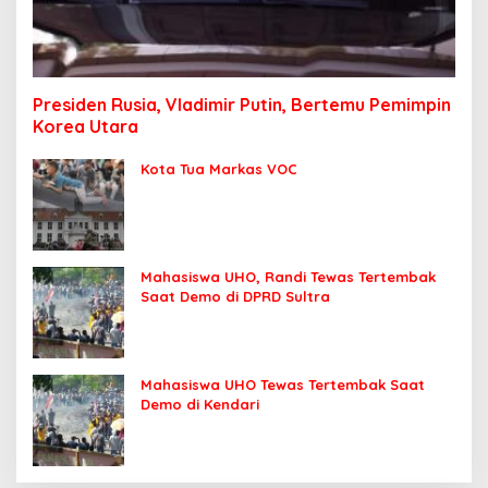
Presiden Rusia, Vladimir Putin, Bertemu Pemimpin
Korea Utara
Kota Tua Markas VOC
Mahasiswa UHO, Randi Tewas Tertembak
Saat Demo di DPRD Sultra
Mahasiswa UHO Tewas Tertembak Saat
Demo di Kendari