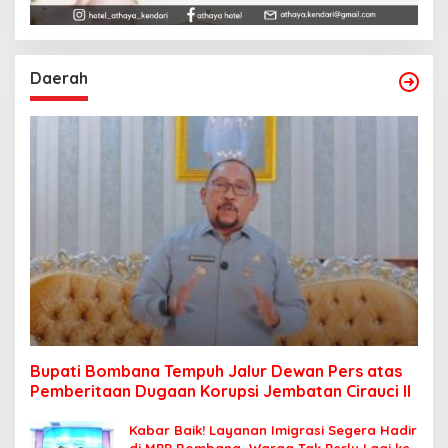
Daerah
Bupati Bombana Tempuh Jalur Dewan Pers atas
Pemberitaan Dugaan Korupsi Jembatan Cirauci II
Kabar Baik! Layanan Imigrasi Segera Hadir