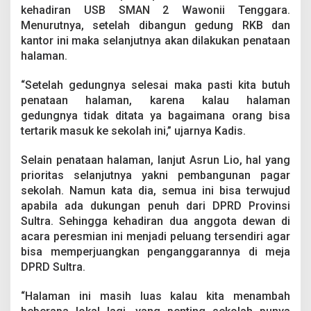
kehadiran USB SMAN 2 Wawonii Tenggara.
Menurutnya, setelah dibangun gedung RKB dan
kantor ini maka selanjutnya akan dilakukan penataan
halaman.
“Setelah gedungnya selesai maka pasti kita butuh
penataan halaman, karena kalau halaman
gedungnya tidak ditata ya bagaimana orang bisa
tertarik masuk ke sekolah ini,” ujarnya Kadis.
Selain penataan halaman, lanjut Asrun Lio, hal yang
prioritas selanjutnya yakni pembangunan pagar
sekolah. Namun kata dia, semua ini bisa terwujud
apabila ada dukungan penuh dari DPRD Provinsi
Sultra. Sehingga kehadiran dua anggota dewan di
acara peresmian ini menjadi peluang tersendiri agar
bisa memperjuangkan penganggarannya di meja
DPRD Sultra.
“Halaman ini masih luas kalau kita menambah