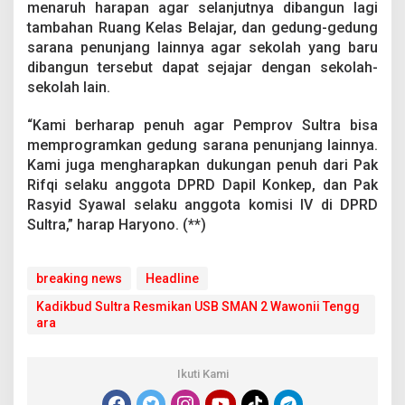
menaruh harapan agar selanjutnya dibangun lagi
tambahan Ruang Kelas Belajar, dan gedung-gedung
sarana penunjang lainnya agar sekolah yang baru
dibangun tersebut dapat sejajar dengan sekolah-
sekolah lain.
“Kami berharap penuh agar Pemprov Sultra bisa
memprogramkan gedung sarana penunjang lainnya.
Kami juga mengharapkan dukungan penuh dari Pak
Rifqi selaku anggota DPRD Dapil Konkep, dan Pak
Rasyid Syawal selaku anggota komisi IV di DPRD
Sultra,” harap Haryono. (**)
breaking news
Headline
Kadikbud Sultra Resmikan USB SMAN 2 Wawonii Tengg
ara
Ikuti Kami