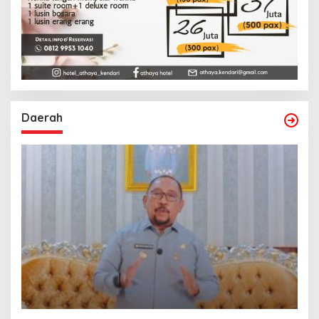
Daerah