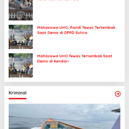
Mahasiswa UHO, Randi Tewas Tertembak
Saat Demo di DPRD Sultra
Mahasiswa UHO Tewas Tertembak Saat
Demo di Kendari
Kriminal