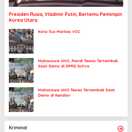
Presiden Rusia, Vladimir Putin, Bertemu Pemimpin
Korea Utara
Kota Tua Markas VOC
Mahasiswa UHO, Randi Tewas Tertembak
Saat Demo di DPRD Sultra
Mahasiswa UHO Tewas Tertembak Saat
Demo di Kendari
Kriminal