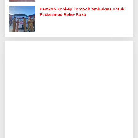
Pemkab Konkep Tambah Ambulans untuk
Puskesmas Roko-Roko