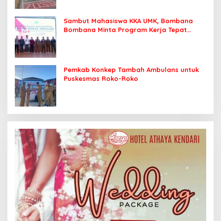
Sambut Mahasiswa KKA UMK, Bombana
Bombana Minta Program Kerja Tepat
Sasaran
Pemkab Konkep Tambah Ambulans untuk
Puskesmas Roko-Roko