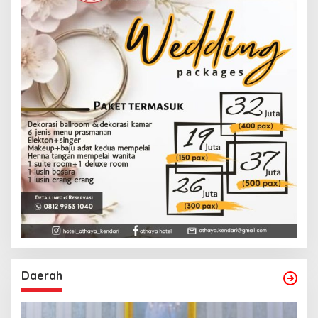
Daerah