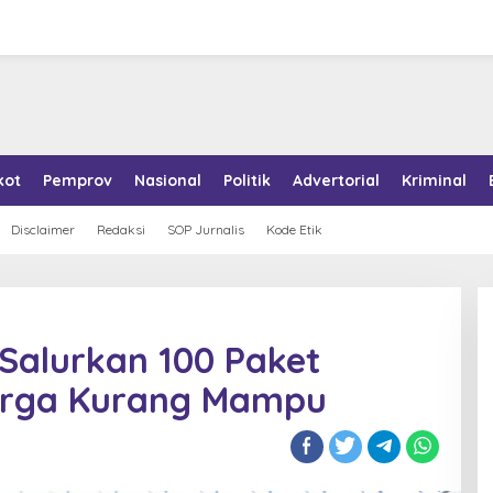
kot
Pemprov
Nasional
Politik
Advertorial
Kriminal
Disclaimer
Redaksi
SOP Jurnalis
Kode Etik
Salurkan 100 Paket
rga Kurang Mampu