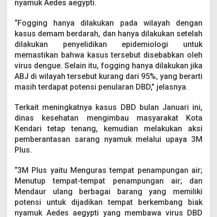
nyamuk Aedes aegypti.
“Fogging hanya dilakukan pada wilayah dengan
kasus demam berdarah, dan hanya dilakukan setelah
dilakukan penyelidikan epidemiologi untuk
memastikan bahwa kasus tersebut disebabkan oleh
virus dengue. Selain itu, fogging hanya dilakukan jika
ABJ di wilayah tersebut kurang dari 95%, yang berarti
masih terdapat potensi penularan DBD,” jelasnya.
Terkait meningkatnya kasus DBD bulan Januari ini,
dinas kesehatan mengimbau masyarakat Kota
Kendari tetap tenang, kemudian melakukan aksi
pemberantasan sarang nyamuk melalui upaya 3M
Plus.
“3M Plus yaitu Menguras tempat penampungan air;
Menutup tempat-tempat penampungan air; dan
Mendaur ulang berbagai barang yang memiliki
potensi untuk dijadikan tempat berkembang biak
nyamuk Aedes aegypti yang membawa virus DBD