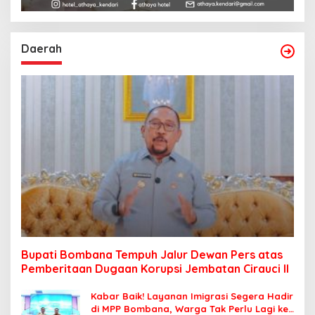
Daerah
Bupati Bombana Tempuh Jalur Dewan Pers atas
Pemberitaan Dugaan Korupsi Jembatan Cirauci II
Kabar Baik! Layanan Imigrasi Segera Hadir
di MPP Bombana, Warga Tak Perlu Lagi ke