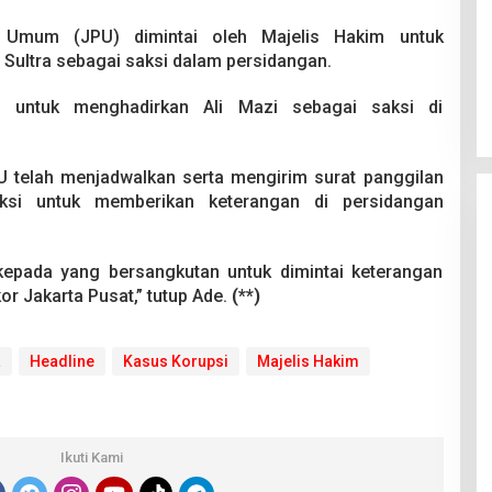
t Umum (JPU) dimintai oleh Majelis Hakim untuk
Sultra sebagai saksi dalam persidangan.
 untuk menghadirkan Ali Mazi sebagai saksi di
 telah menjadwalkan serta mengirim surat panggilan
ksi untuk memberikan keterangan di persidangan
kepada yang bersangkutan untuk dimintai keterangan
or Jakarta Pusat,” tutup Ade.
(**)
a
Headline
Kasus Korupsi
Majelis Hakim
Ikuti Kami