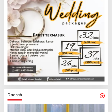
Daerah