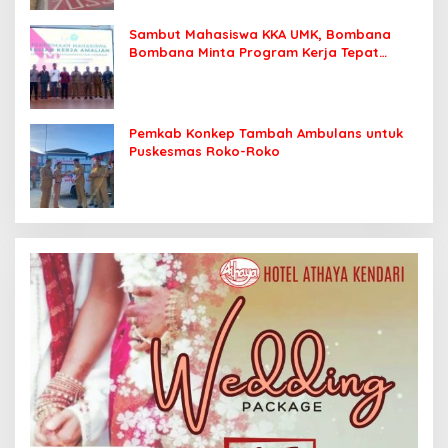
Sambut Mahasiswa KKA UMK, Bombana
Bombana Minta Program Kerja Tepat
Sasaran
Pemkab Konkep Tambah Ambulans untuk
Puskesmas Roko-Roko