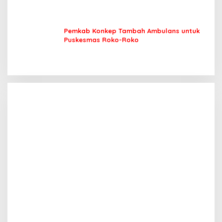
Pemkab Konkep Tambah Ambulans untuk
Puskesmas Roko-Roko