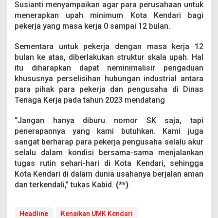
Susianti menyampaikan agar para perusahaan untuk
menerapkan upah minimum Kota Kendari bagi
pekerja yang masa kerja 0 sampai 12 bulan.
Sementara untuk pekerja dengan masa kerja 12
bulan ke atas, diberlakukan struktur skala upah. Hal
itu diharapkan dapat neminimalisir pengaduan
khususnya perselisihan hubungan industrial antara
para pihak para pekerja dan pengusaha di Dinas
Tenaga Kerja pada tahun 2023 mendatang
“Jangan hanya diburu nomor SK saja, tapi
penerapannya yang kami butuhkan. Kami juga
sangat berharap para pekerja pengusaha selalu akur
selalu dalam kondisi bersama-sama menjalankan
tugas rutin sehari-hari di Kota Kendari, sehingga
Kota Kendari di dalam dunia usahanya berjalan aman
dan terkendali,” tukas Kabid.
(**)
Headline
Kenaikan UMK Kendari