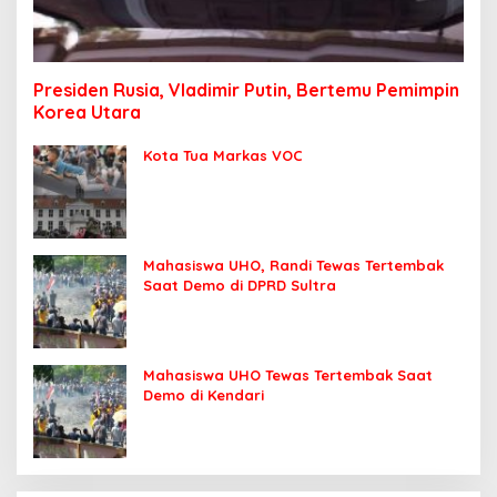
Presiden Rusia, Vladimir Putin, Bertemu Pemimpin
Korea Utara
Kota Tua Markas VOC
Mahasiswa UHO, Randi Tewas Tertembak
Saat Demo di DPRD Sultra
Mahasiswa UHO Tewas Tertembak Saat
Demo di Kendari