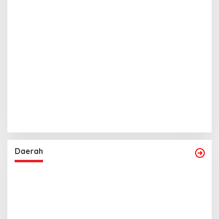
Daerah