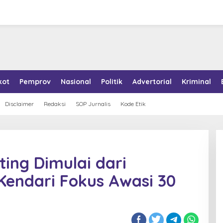
kot
Pemprov
Nasional
Politik
Advertorial
Kriminal
Disclaimer
Redaksi
SOP Jurnalis
Kode Etik
ing Dimulai dari
Kendari Fokus Awasi 30