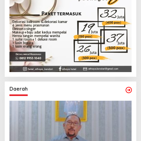
Daerah