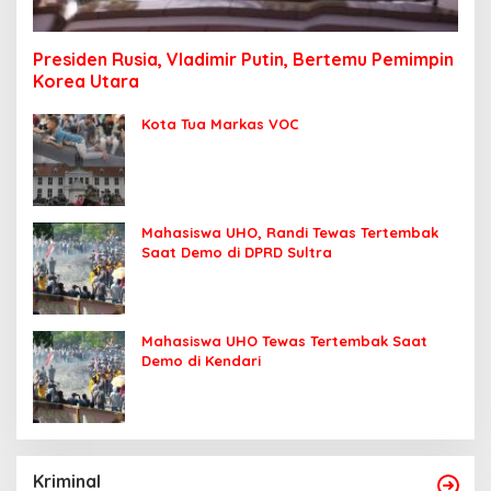
Presiden Rusia, Vladimir Putin, Bertemu Pemimpin
Korea Utara
Kota Tua Markas VOC
Mahasiswa UHO, Randi Tewas Tertembak
Saat Demo di DPRD Sultra
Mahasiswa UHO Tewas Tertembak Saat
Demo di Kendari
Kriminal