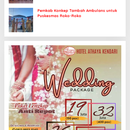
Pemkab Konkep Tambah Ambulans untuk
Puskesmas Roko-Roko