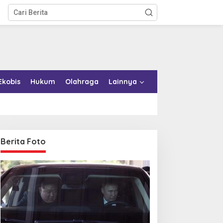
Ekobis
Hukum
Olahraga
Lainnya
Berita Foto