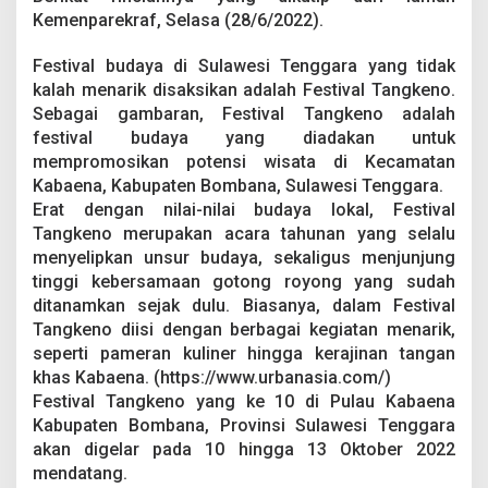
Kemenparekraf, Selasa (28/6/2022).
Festival budaya di Sulawesi Tenggara yang tidak
kalah menarik disaksikan adalah Festival Tangkeno.
Sebagai gambaran, Festival Tangkeno adalah
festival budaya yang diadakan untuk
mempromosikan potensi wisata di Kecamatan
Kabaena, Kabupaten Bombana, Sulawesi Tenggara.
Erat dengan nilai-nilai budaya lokal, Festival
Tangkeno merupakan acara tahunan yang selalu
menyelipkan unsur budaya, sekaligus menjunjung
tinggi kebersamaan gotong royong yang sudah
ditanamkan sejak dulu. Biasanya, dalam Festival
Tangkeno diisi dengan berbagai kegiatan menarik,
seperti pameran kuliner hingga kerajinan tangan
khas Kabaena. (https://www.urbanasia.com/)
Festival Tangkeno yang ke 10 di Pulau Kabaena
Kabupaten Bombana, Provinsi Sulawesi Tenggara
akan digelar pada 10 hingga 13 Oktober 2022
mendatang.