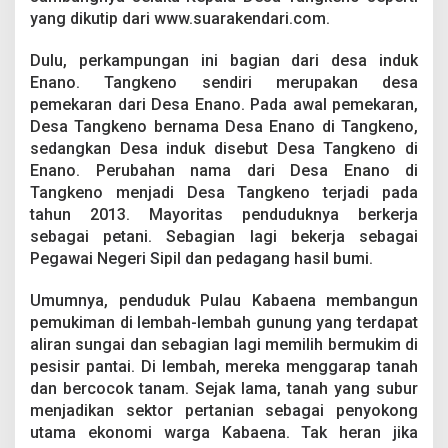
yang dikutip dari www.suarakendari.com.
Dulu, perkampungan ini bagian dari desa induk
Enano. Tangkeno sendiri merupakan desa
pemekaran dari Desa Enano. Pada awal pemekaran,
Desa Tangkeno bernama Desa Enano di Tangkeno,
sedangkan Desa induk disebut Desa Tangkeno di
Enano. Perubahan nama dari Desa Enano di
Tangkeno menjadi Desa Tangkeno terjadi pada
tahun 2013. Mayoritas penduduknya berkerja
sebagai petani. Sebagian lagi bekerja sebagai
Pegawai Negeri Sipil dan pedagang hasil bumi.
Umumnya, penduduk Pulau Kabaena membangun
pemukiman di lembah-lembah gunung yang terdapat
aliran sungai dan sebagian lagi memilih bermukim di
pesisir pantai. Di lembah, mereka menggarap tanah
dan bercocok tanam. Sejak lama, tanah yang subur
menjadikan sektor pertanian sebagai penyokong
utama ekonomi warga Kabaena. Tak heran jika