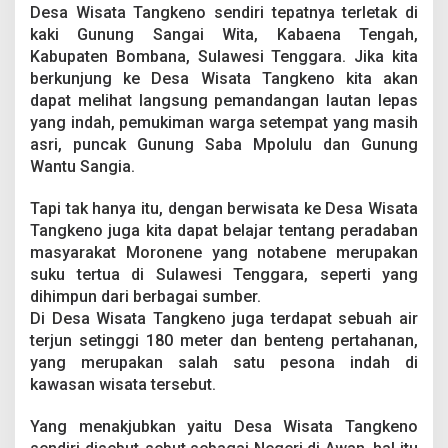
Desa Wisata Tangkeno sendiri tepatnya terletak di
kaki Gunung Sangai Wita, Kabaena Tengah,
Kabupaten Bombana, Sulawesi Tenggara. Jika kita
berkunjung ke Desa Wisata Tangkeno kita akan
dapat melihat langsung pemandangan lautan lepas
yang indah, pemukiman warga setempat yang masih
asri, puncak Gunung Saba Mpolulu dan Gunung
Wantu Sangia.
Tapi tak hanya itu, dengan berwisata ke Desa Wisata
Tangkeno juga kita dapat belajar tentang peradaban
masyarakat Moronene yang notabene merupakan
suku tertua di Sulawesi Tenggara, seperti yang
dihimpun dari berbagai sumber.
Di Desa Wisata Tangkeno juga terdapat sebuah air
terjun setinggi 180 meter dan benteng pertahanan,
yang merupakan salah satu pesona indah di
kawasan wisata tersebut.
Yang menakjubkan yaitu Desa Wisata Tangkeno