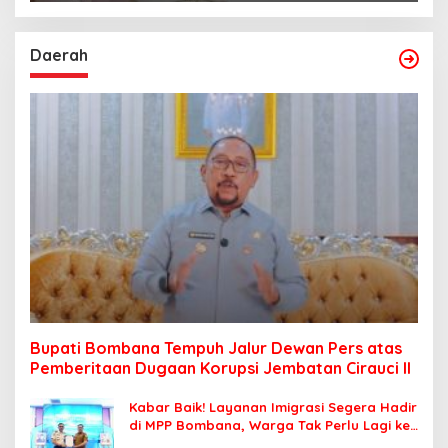
Daerah
Bupati Bombana Tempuh Jalur Dewan Pers atas
Pemberitaan Dugaan Korupsi Jembatan Cirauci II
Kabar Baik! Layanan Imigrasi Segera Hadir
di MPP Bombana, Warga Tak Perlu Lagi ke
Kendari