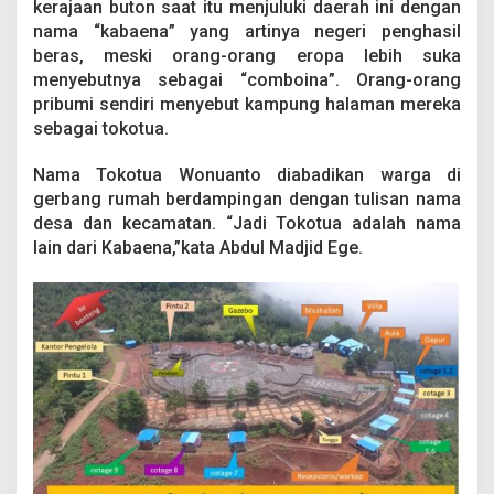
kerajaan buton saat itu menjuluki daerah ini dengan
nama “kabaena” yang artinya negeri penghasil
beras, meski orang-orang eropa lebih suka
menyebutnya sebagai “comboina”. Orang-orang
pribumi sendiri menyebut kampung halaman mereka
sebagai tokotua.
Nama Tokotua Wonuanto diabadikan warga di
gerbang rumah berdampingan dengan tulisan nama
desa dan kecamatan. “Jadi Tokotua adalah nama
lain dari Kabaena,”kata Abdul Madjid Ege.