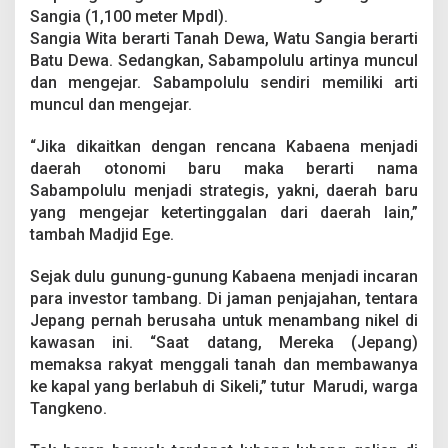
Sangia (1,100 meter Mpdl).
Sangia Wita berarti Tanah Dewa, Watu Sangia berarti
Batu Dewa. Sedangkan, Sabampolulu artinya muncul
dan mengejar. Sabampolulu sendiri memiliki arti
muncul dan mengejar.
“Jika dikaitkan dengan rencana Kabaena menjadi
daerah otonomi baru maka berarti nama
Sabampolulu menjadi strategis, yakni, daerah baru
yang mengejar ketertinggalan dari daerah lain,”
tambah Madjid Ege.
Sejak dulu gunung-gunung Kabaena menjadi incaran
para investor tambang. Di jaman penjajahan, tentara
Jepang pernah berusaha untuk menambang nikel di
kawasan ini. “Saat datang, Mereka (Jepang)
memaksa rakyat menggali tanah dan membawanya
ke kapal yang berlabuh di Sikeli,” tutur Marudi, warga
Tangkeno.