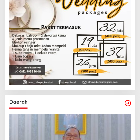
Daerah