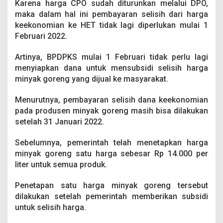
Karena harga CPO sudah diturunkan melalui DPO,
maka dalam hal ini pembayaran selisih dari harga
keekonomian ke HET tidak lagi diperlukan mulai 1
Februari 2022.
Artinya, BPDPKS mulai 1 Februari tidak perlu lagi
menyiapkan dana untuk mensubsidi selisih harga
minyak goreng yang dijual ke masyarakat.
Menurutnya, pembayaran selisih dana keekonomian
pada produsen minyak goreng masih bisa dilakukan
setelah 31 Januari 2022.
Sebelumnya, pemerintah telah menetapkan harga
minyak goreng satu harga sebesar Rp 14.000 per
liter untuk semua produk.
Penetapan satu harga minyak goreng tersebut
dilakukan setelah pemerintah memberikan subsidi
untuk selisih harga.