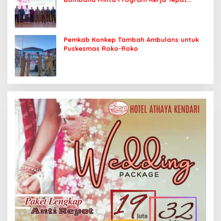
Sasaran
Pemkab Konkep Tambah Ambulans untuk
Puskesmas Roko-Roko