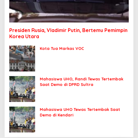
Presiden Rusia, Vladimir Putin, Bertemu Pemimpin
Korea Utara
Kota Tua Markas VOC
Mahasiswa UHO, Randi Tewas Tertembak
Saat Demo di DPRD Sultra
Mahasiswa UHO Tewas Tertembak Saat
Demo di Kendari