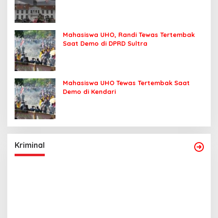
Mahasiswa UHO, Randi Tewas Tertembak
Saat Demo di DPRD Sultra
Mahasiswa UHO Tewas Tertembak Saat
Demo di Kendari
Kriminal