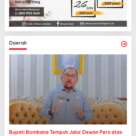
Daerah
Bupati Bombana Tempuh Jalur Dewan Pers atas