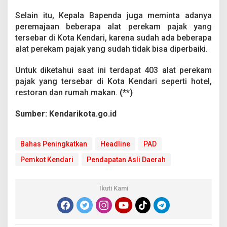
Selain itu, Kepala Bapenda juga meminta adanya
peremajaan beberapa alat perekam pajak yang
tersebar di Kota Kendari, karena sudah ada beberapa
alat perekam pajak yang sudah tidak bisa diperbaiki.
Untuk diketahui saat ini terdapat 403 alat perekam
pajak yang tersebar di Kota Kendari seperti hotel,
restoran dan rumah makan.
(**)
Sumber: Kendarikota.go.id
Bahas Peningkatkan
Headline
PAD
Pemkot Kendari
Pendapatan Asli Daerah
Ikuti Kami