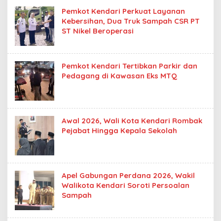
Pemkot Kendari Perkuat Layanan
Kebersihan, Dua Truk Sampah CSR PT
ST Nikel Beroperasi
Pemkot Kendari Tertibkan Parkir dan
Pedagang di Kawasan Eks MTQ
Awal 2026, Wali Kota Kendari Rombak
Pejabat Hingga Kepala Sekolah
Apel Gabungan Perdana 2026, Wakil
Walikota Kendari Soroti Persoalan
Sampah