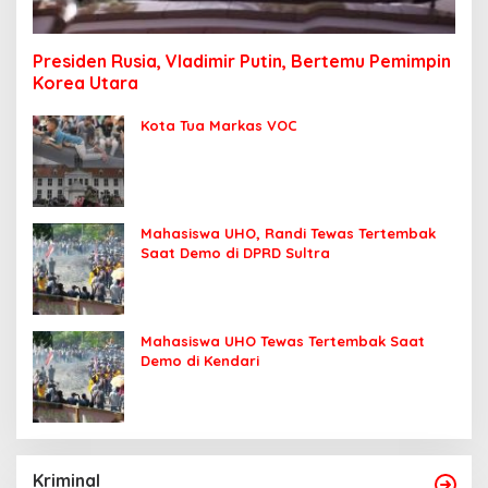
Presiden Rusia, Vladimir Putin, Bertemu Pemimpin
Korea Utara
Kota Tua Markas VOC
Mahasiswa UHO, Randi Tewas Tertembak
Saat Demo di DPRD Sultra
Mahasiswa UHO Tewas Tertembak Saat
Demo di Kendari
Kriminal