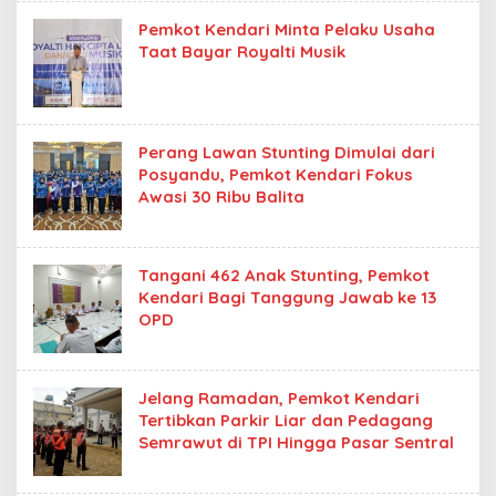
Pemkot Kendari Minta Pelaku Usaha
Taat Bayar Royalti Musik
Perang Lawan Stunting Dimulai dari
Posyandu, Pemkot Kendari Fokus
Awasi 30 Ribu Balita
Tangani 462 Anak Stunting, Pemkot
Kendari Bagi Tanggung Jawab ke 13
OPD
Jelang Ramadan, Pemkot Kendari
Tertibkan Parkir Liar dan Pedagang
Semrawut di TPI Hingga Pasar Sentral