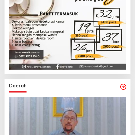
Daerah