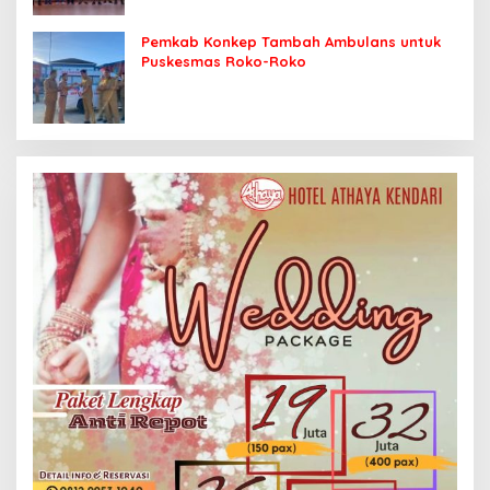
Pemkab Konkep Tambah Ambulans untuk
Puskesmas Roko-Roko