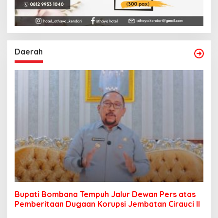
Daerah
Bupati Bombana Tempuh Jalur Dewan Pers atas
Pemberitaan Dugaan Korupsi Jembatan Cirauci II