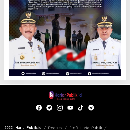
2022 | HarianPublik.id
Redaksi
Profil HarianPublik