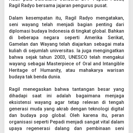
Ragil Radyo bersama jajaran pengurus pusat.
Dalam kesempatan itu, Ragil Radyo mengatakan,
seni wayang telah menjadi bagian penting dari
diplomasi budaya Indonesia di tingkat global. Bahkan
di beberapa negara seperti Amerika Serikat,
Gamelan dan Wayang telah diajarkan sebagai mata
kuliah di sejumlah universitas. Ia juga mengingatkan
bahwa sejak tahun 2003, UNESCO telah mengakui
wayang sebagai Masterpiece of Oral and Intangible
Heritage of Humanity, atau mahakarya warisan
budaya tak benda dunia.
Ragil menegaskan bahwa tantangan besar yang
dihadapi saat ini adalah bagaimana menjaga
eksistensi wayang agar tetap relevan di tengah
generasi muda yang akrab dengan teknologi digital
dan budaya pop global. Oleh karena itu, peran
organisasi seperti Pepadi menjadi sangat vital dalam
upaya regenerasi dalang dan pembinaan seni