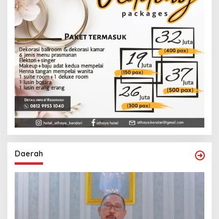
Daerah