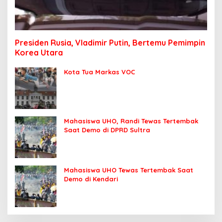
Presiden Rusia, Vladimir Putin, Bertemu Pemimpin
Korea Utara
Kota Tua Markas VOC
Mahasiswa UHO, Randi Tewas Tertembak
Saat Demo di DPRD Sultra
Mahasiswa UHO Tewas Tertembak Saat
Demo di Kendari