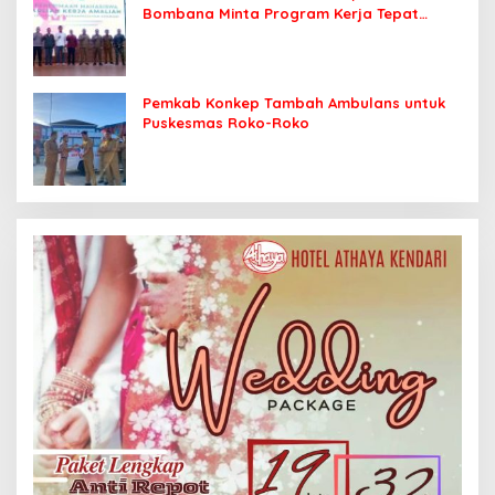
Bombana Minta Program Kerja Tepat
Sasaran
Pemkab Konkep Tambah Ambulans untuk
Puskesmas Roko-Roko