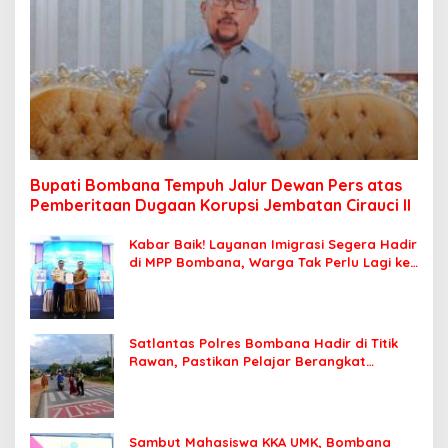
Bupati Bombana Tempuh Jalur Dewan Pers atas
Pemberitaan Dugaan Korupsi Jembatan Cirauci II
Kabar Baik! Layanan Imigrasi Segera Hadir
di MPP Bombana, Warga Tak Perlu Lagi ke
Kendari
Satlantas Polres Bombana Hadir di Titik
Rawan, Pastikan Pelajar Berangkat
Sekolah dengan Aman
Sambut Mahasiswa KKA UMK, Bombana