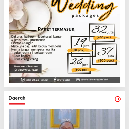
Daerah