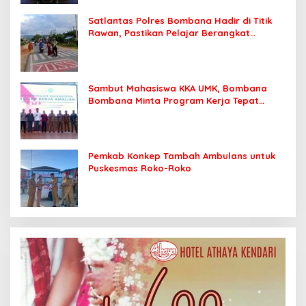
Satlantas Polres Bombana Hadir di Titik
Rawan, Pastikan Pelajar Berangkat
Sekolah dengan Aman
Sambut Mahasiswa KKA UMK, Bombana
Bombana Minta Program Kerja Tepat
Sasaran
Pemkab Konkep Tambah Ambulans untuk
Puskesmas Roko-Roko