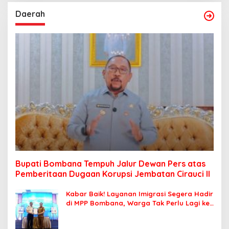
Daerah
Bupati Bombana Tempuh Jalur Dewan Pers atas
Pemberitaan Dugaan Korupsi Jembatan Cirauci II
Kabar Baik! Layanan Imigrasi Segera Hadir
di MPP Bombana, Warga Tak Perlu Lagi ke
Kendari