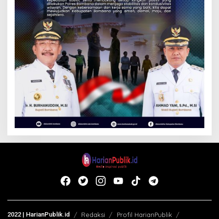
2022 | HarianPublik.id
Redaksi
Profil HarianPublik