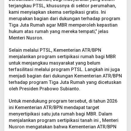
terjangkau PTSL, khususnya di sektor perumahan,
kami menyiapkan skema sertipikasi gratis. Ini
merupakan bagian dari dukungan terhadap program
Tiga Juta Rumah agar MBR memperoleh kepastian
hukum atas rumah yang mereka tempati,” jelas
Menteri Nusron.
Selain melalui PTSL, Kementerian ATR/BPN
menjalankan program sertipikasi rumah bagi MBR
untuk menjangkau masyarakat yang belum
terfasilitasi melalui program PTSL. Langkah ini juga
menjadi bagian dari dukungan Kementerian ATR/BPN
terhadap program Tiga Juta Rumah yang dicetuskan
oleh Presiden Prabowo Subianto.
Untuk mendukung program tersebut, di tahun 2026
ini Kementerian ATR/BPN mendapat target
menyertipikasi satu juta rumah bagi MBR. Dalam
menjalankan program sertipikasi tanah ini , Menteri
Nusron mengatakan bahwa Kementerian ATR/BPN