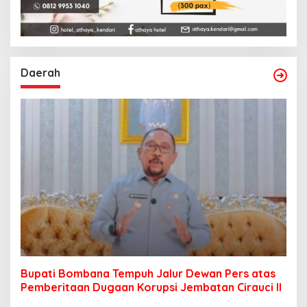
Daerah
Bupati Bombana Tempuh Jalur Dewan Pers atas
Pemberitaan Dugaan Korupsi Jembatan Cirauci II