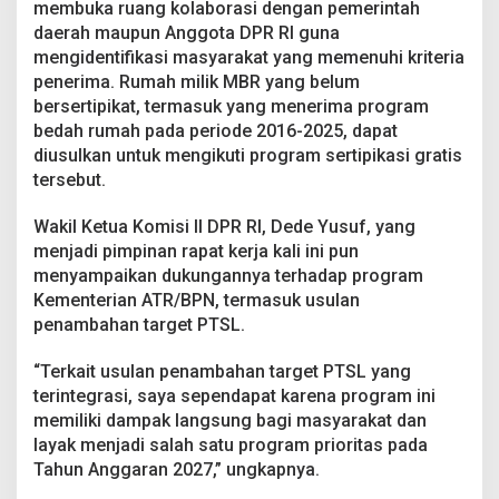
membuka ruang kolaborasi dengan pemerintah
daerah maupun Anggota DPR RI guna
mengidentifikasi masyarakat yang memenuhi kriteria
penerima. Rumah milik MBR yang belum
bersertipikat, termasuk yang menerima program
bedah rumah pada periode 2016-2025, dapat
diusulkan untuk mengikuti program sertipikasi gratis
tersebut.
Wakil Ketua Komisi II DPR RI, Dede Yusuf, yang
menjadi pimpinan rapat kerja kali ini pun
menyampaikan dukungannya terhadap program
Kementerian ATR/BPN, termasuk usulan
penambahan target PTSL.
“Terkait usulan penambahan target PTSL yang
terintegrasi, saya sependapat karena program ini
memiliki dampak langsung bagi masyarakat dan
layak menjadi salah satu program prioritas pada
Tahun Anggaran 2027,” ungkapnya.