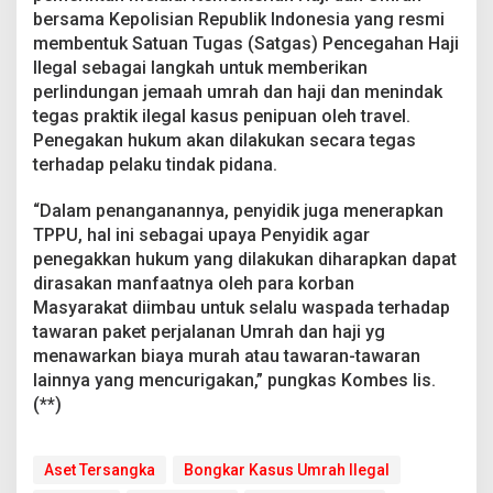
bersama Kepolisian Republik Indonesia yang resmi
membentuk Satuan Tugas (Satgas) Pencegahan Haji
Ilegal sebagai langkah untuk memberikan
perlindungan jemaah umrah dan haji dan menindak
tegas praktik ilegal kasus penipuan oleh travel.
Penegakan hukum akan dilakukan secara tegas
terhadap pelaku tindak pidana.
“Dalam penanganannya, penyidik juga menerapkan
TPPU, hal ini sebagai upaya Penyidik agar
penegakkan hukum yang dilakukan diharapkan dapat
dirasakan manfaatnya oleh para korban
Masyarakat diimbau untuk selalu waspada terhadap
tawaran paket perjalanan Umrah dan haji yg
menawarkan biaya murah atau tawaran-tawaran
lainnya yang mencurigakan,” pungkas Kombes Iis.
(**)
Aset Tersangka
Bongkar Kasus Umrah Ilegal