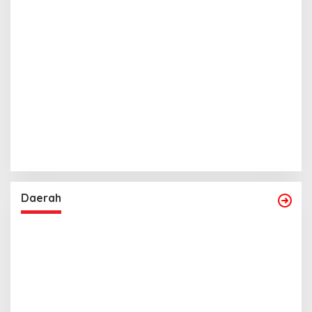
Daerah