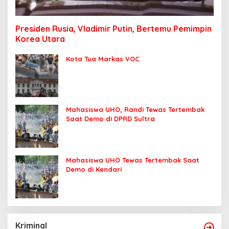
Presiden Rusia, Vladimir Putin, Bertemu Pemimpin
Korea Utara
Kota Tua Markas VOC
Mahasiswa UHO, Randi Tewas Tertembak
Saat Demo di DPRD Sultra
Mahasiswa UHO Tewas Tertembak Saat
Demo di Kendari
Kriminal