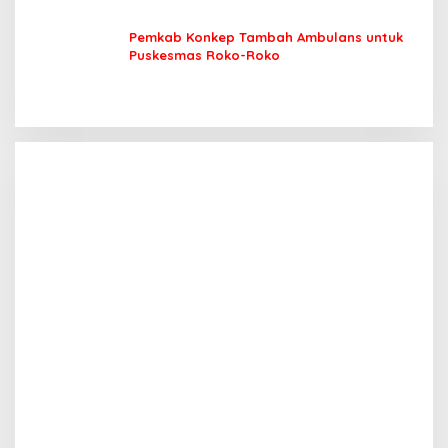
Pemkab Konkep Tambah Ambulans untuk
Puskesmas Roko-Roko