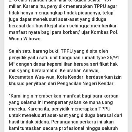
miliar. Karena itu, penyidik menerapkan TPPU agar
tidak hanya mengungkap tindak pidananya, tetapi
juga dapat menelusuri aset-aset yang diduga
berasal dari hasil kejahatan sehingga memberikan
manfaat nyata bagi para korban,” ujar Kombes Pol.
Wisnu Wibowo.
Salah satu barang bukti TPPU yang disita oleh
penyidik yaitu satu unit bangunan rumah type 36/91
M² dengan dasar kepemilikan berupa sertifikat hak
milik yang beralamat di Kelurahan Anawai,
Kecamatan Wua-wua, Kota Kendari berdasarkan izin
khusus penyitaan dari Pengadilan Negeri Kendari.
“Kami ingin memberikan manfaat bagi para korban
yang selama ini mempertanyakan ke mana uang
mereka. Karena itu, penyidik menerapkan TPPU
untuk menelusuri aset-aset yang diduga berasal dari
hasil tindak pidana. Penanganan perkara ini akan
kami tuntaskan secara profesional hingga seluruh