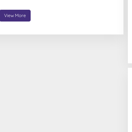
View More