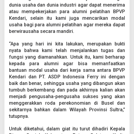
dunia usaha dan dunia industri agar dapat menerima
atau mempekerjakan para alumni pelatihan BPVP
Kendari, selain itu kami juga mencarikan modal
usaha bagi para alumni pelatihan agar mereka dapat
berwirausaha secara mandiri.
“Apa yang hari ini kita lakukan, merupakan bukti
nyata bahwa kami telah menjalankan tugas dan
fungsi yang diamanahkan. Untuk itu, kami berharap
kepada para alumni agar bisa memanfaatkan
bantuan modal usaha dari kerja sama antara BPVP
Kendari dan PT. ASDP Indonesia Ferry ini dengan
baik dan benar, sehingga usaha yang dibangun akan
tumbuh berkembang dan pada akhirnya kalian akan
menjadi pengusaha-pengusaha sukses yang akan
menggerakkan roda perekonomian di Busel dan
sekitarnya bahkan dalam Wilayah Provinsi Sultra,”
tutupnya.
Untuk diketahui, dalam giat itu turut dihadiri Kepala