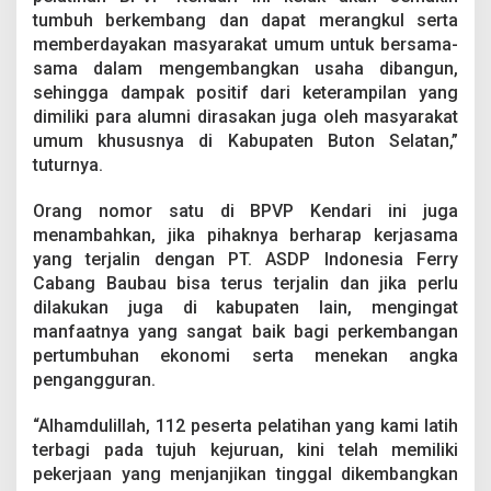
tumbuh berkembang dan dapat merangkul serta
memberdayakan masyarakat umum untuk bersama-
sama dalam mengembangkan usaha dibangun,
sehingga dampak positif dari keterampilan yang
dimiliki para alumni dirasakan juga oleh masyarakat
umum khususnya di Kabupaten Buton Selatan,”
tuturnya.
Orang nomor satu di BPVP Kendari ini juga
menambahkan, jika pihaknya berharap kerjasama
yang terjalin dengan PT. ASDP Indonesia Ferry
Cabang Baubau bisa terus terjalin dan jika perlu
dilakukan juga di kabupaten lain, mengingat
manfaatnya yang sangat baik bagi perkembangan
pertumbuhan ekonomi serta menekan angka
pengangguran.
“Alhamdulillah, 112 peserta pelatihan yang kami latih
terbagi pada tujuh kejuruan, kini telah memiliki
pekerjaan yang menjanjikan tinggal dikembangkan