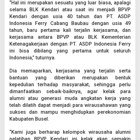
“Hal ini merupakan sesuatu yang luar biasa, apalagi
selama BLK Kendari atau saat ini menjadi BPVP
Kendari dengan usia 40 tahun dan PT. ASDP
Indonesia Ferry Cabang Baubau dengan usia 49
tahun, baru pertama kali terjalin kerjasama, dan
kerjasama antara BPVP atau BLK Kementerian
Ketenagakerjaan dengan PT. ASDP Indonesia Ferry
ini bisa dibilang yang pertama untuk seluruh
Indonesia,” tuturnya.
Dia memaparkan, kerjasama yang terjalin serta
bantuan yang diberikan merupakan bentuk
kepedulian terhadap masyarakat, sehingga perlu
dimanfaatkan sebaik-baiknya, agar kelak para
alumni atau generasi muda angkatan kerja yang
telah dilatih dapat menjadi para wirausahawan yang
sukses dan mampu menghidupkan perekonomian
Kabupaten Busel.
“Kami juga berharap kelompok wirausaha alumni
pelatihan BPVP Kendari ini kelak akan semakin