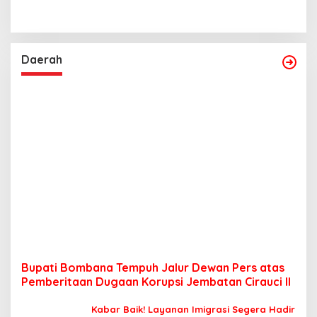
Daerah
Bupati Bombana Tempuh Jalur Dewan Pers atas
Pemberitaan Dugaan Korupsi Jembatan Cirauci II
Kabar Baik! Layanan Imigrasi Segera Hadir