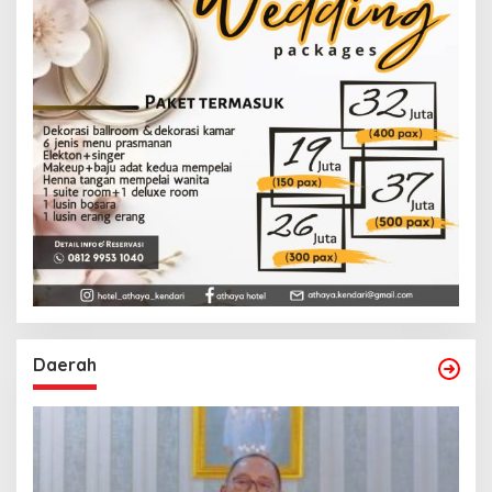
Daerah