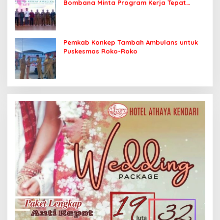
Bombana Minta Program Kerja Tepat
Sasaran
Pemkab Konkep Tambah Ambulans untuk
Puskesmas Roko-Roko