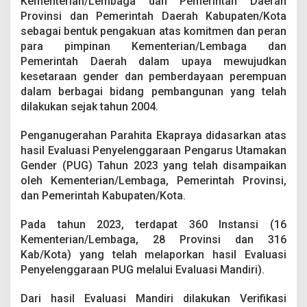
Kementerian/Lembaga dan Pemerintah Daerah
Provinsi dan Pemerintah Daerah Kabupaten/Kota
sebagai bentuk pengakuan atas komitmen dan peran
para pimpinan Kementerian/Lembaga dan
Pemerintah Daerah dalam upaya mewujudkan
kesetaraan gender dan pemberdayaan perempuan
dalam berbagai bidang pembangunan yang telah
dilakukan sejak tahun 2004.
Penganugerahan Parahita Ekapraya didasarkan atas
hasil Evaluasi Penyelenggaraan Pengarus Utamakan
Gender (PUG) Tahun 2023 yang telah disampaikan
oleh Kementerian/Lembaga, Pemerintah Provinsi,
dan Pemerintah Kabupaten/Kota.
Pada tahun 2023, terdapat 360 Instansi (16
Kementerian/Lembaga, 28 Provinsi dan 316
Kab/Kota) yang telah melaporkan hasil Evaluasi
Penyelenggaraan PUG melalui Evaluasi Mandiri).
Dari hasil Evaluasi Mandiri dilakukan Verifikasi