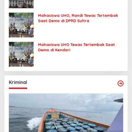
Mahasiswa UHO, Randi Tewas Tertembak
Saat Demo di DPRD Sultra
Mahasiswa UHO Tewas Tertembak Saat
Demo di Kendari
Kriminal