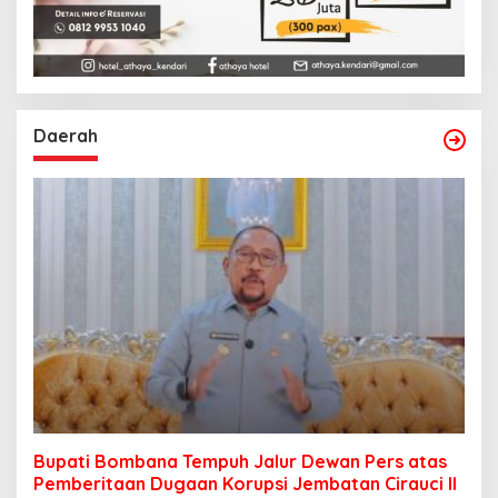
Daerah
Bupati Bombana Tempuh Jalur Dewan Pers atas
Pemberitaan Dugaan Korupsi Jembatan Cirauci II