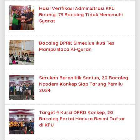
Hasil Verifikasi Administrasi KPU
Buteng: 73 Bacaleg Tidak Memenuhi
Syarat
Bacaleg DPRK Simeulue Ikuti Tes
Mampu Baca Al-Quran
Serukan Berpolitik Santun, 20 Bacaleg
Nasdem Konkep Siap Tarung Pemilu
2024
Target 4 Kursi DPRD Konkep, 20
Bacaleg Partai Hanura Resmi Daftar
di KPU