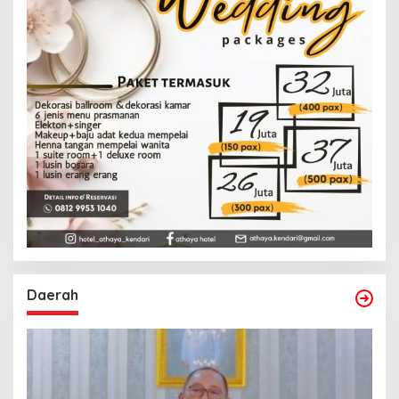
Daerah