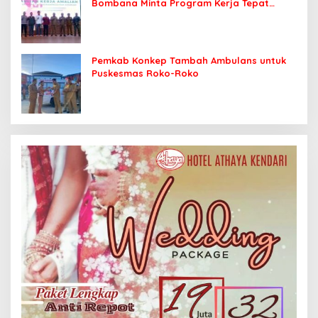
Bombana Minta Program Kerja Tepat
Sasaran
Pemkab Konkep Tambah Ambulans untuk
Puskesmas Roko-Roko