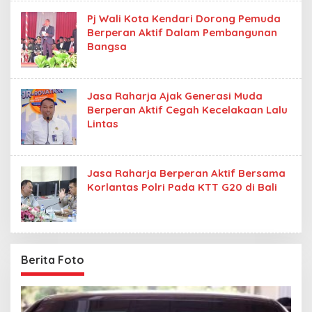
Pj Wali Kota Kendari Dorong Pemuda
Berperan Aktif Dalam Pembangunan
Bangsa
Jasa Raharja Ajak Generasi Muda
Berperan Aktif Cegah Kecelakaan Lalu
Lintas
Jasa Raharja Berperan Aktif Bersama
Korlantas Polri Pada KTT G20 di Bali
Berita Foto