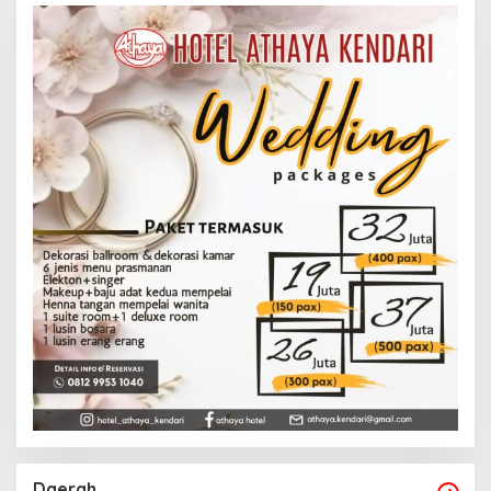
Daerah