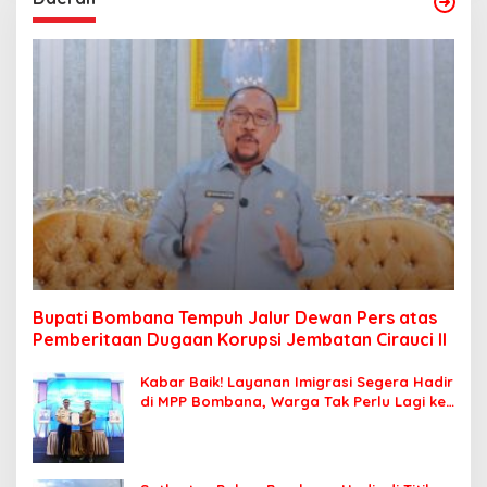
Bupati Bombana Tempuh Jalur Dewan Pers atas
Pemberitaan Dugaan Korupsi Jembatan Cirauci II
Kabar Baik! Layanan Imigrasi Segera Hadir
di MPP Bombana, Warga Tak Perlu Lagi ke
Kendari