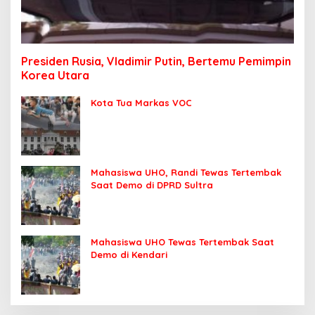
Presiden Rusia, Vladimir Putin, Bertemu Pemimpin
Korea Utara
Kota Tua Markas VOC
Mahasiswa UHO, Randi Tewas Tertembak
Saat Demo di DPRD Sultra
Mahasiswa UHO Tewas Tertembak Saat
Demo di Kendari