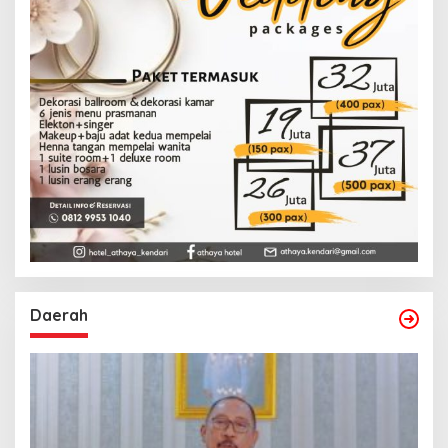
Daerah