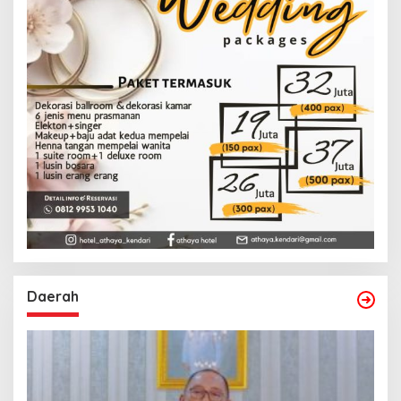
Daerah