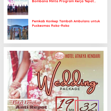
Bombana Minta Program Kerja Tepat
Sasaran
Pemkab Konkep Tambah Ambulans untuk
Puskesmas Roko-Roko