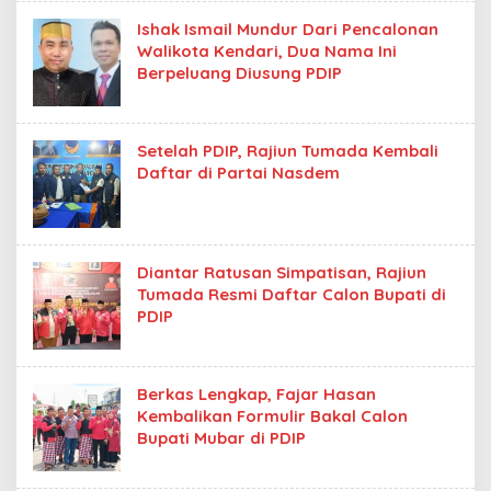
Ishak Ismail Mundur Dari Pencalonan
Walikota Kendari, Dua Nama Ini
Berpeluang Diusung PDIP
Setelah PDIP, Rajiun Tumada Kembali
Daftar di Partai Nasdem
Diantar Ratusan Simpatisan, Rajiun
Tumada Resmi Daftar Calon Bupati di
PDIP
Berkas Lengkap, Fajar Hasan
Kembalikan Formulir Bakal Calon
Bupati Mubar di PDIP