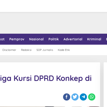
kot
Pemprov
Nasional
Politik
Advertorial
Kriminal
Disclaimer
Redaksi
SOP Jurnalis
Kode Etik
Tiga Kursi DPRD Konkep di