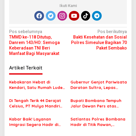
Ikuti Kami
N
Pos sebelumnya
Pos berikutnya
TMMD ke-118 Ditutup,
Bakti Kesehatan dan Sosial
a
Danrem 143/HO: Semoga
Polres Simeulue Bagikan 70
v
Keberadaan TNI Beri
Paket Sembako
Manfaat Bagi Masyarakat
i
g
Artikel Terkait
a
s
Kebakaran Hebat di
Gubernur Genjot Pariwisata
Kendari, Satu Rumah Ludes
Daratan Sultra, Lepas
i
Terbakar
Famtrip Overland Jelajahi
p
Tiga Kabupaten Unggulan
Di Tengah Terik 44 Derajat
Bupati Bombana Tempuh
Celsius, PT Mulya Mandiri
Jalur Dewan Pers atas
o
Travel Pastikan Seluruh
Pemberitaan Dugaan
s
Jamaah Tetap Sehat dan
Korupsi Jembatan Cirauci II
Kabar Baik! Layanan
Satlantas Polres Bombana
Nyaman Beribadah
Imigrasi Segera Hadir di
Hadir di Titik Rawan,
MPP Bombana, Warga Tak
Pastikan Pelajar Berangkat
Perlu Lagi ke Kendari
Sekolah dengan Aman