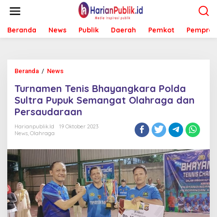
L
e
w
Beranda
News
Publik
Daerah
Pemkot
Pemprov
a
t
i
k
e
Beranda
/
News
T
k
u
o
Turnamen Tenis Bhayangkara Polda
r
n
n
Sultra Pupuk Semangat Olahraga dan
t
a
e
Persaudaraan
m
n
e
Harianpublik.id
19 Oktober 2023
n
News
,
Olahraga
T
e
n
i
s
B
h
a
y