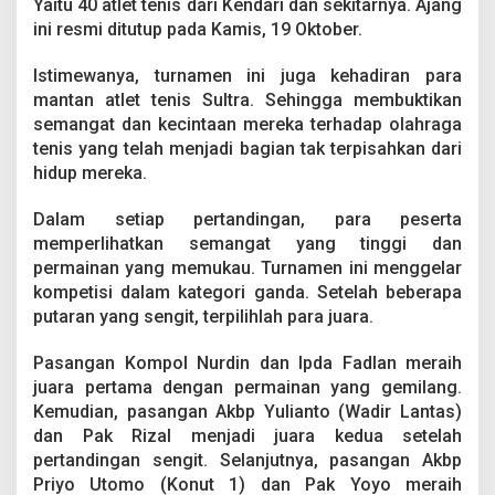
Yaitu 40 atlet tenis dari Kendari dan sekitarnya. Ajang
m
a
ini resmi ditutup pada Kamis, 19 Oktober.
n
g
Istimewanya, turnamen ini juga kehadiran para
a
mantan atlet tenis Sultra. Sehingga membuktikan
t
semangat dan kecintaan mereka terhadap olahraga
O
l
tenis yang telah menjadi bagian tak terpisahkan dari
a
hidup mereka.
h
r
Dalam setiap pertandingan, para peserta
a
memperlihatkan semangat yang tinggi dan
g
a
permainan yang memukau. Turnamen ini menggelar
d
kompetisi dalam kategori ganda. Setelah beberapa
a
putaran yang sengit, terpilihlah para juara.
n
P
Pasangan Kompol Nurdin dan Ipda Fadlan meraih
e
r
juara pertama dengan permainan yang gemilang.
s
Kemudian, pasangan Akbp Yulianto (Wadir Lantas)
a
dan Pak Rizal menjadi juara kedua setelah
u
pertandingan sengit. Selanjutnya, pasangan Akbp
d
Priyo Utomo (Konut 1) dan Pak Yoyo meraih
a