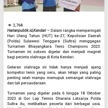
a
n
g
k
a
r
2,768
a
Harianpublik.id,Kendari –
Dalam rangka memperingati
P
Hari Ulang Tahun (HUT) ke-27, Kepolisian Daerah
o
l
(Polda) Sulawesi Tenggara (Sultra) menggagas
d
Turnamen Bhayangkara Tenis Champions 2023.
a
Turnamen ini sukses digelar dan menjadi magnet
S
bagi pecinta olahraga di Kota Kendari.
u
l
t
Gelaran olahraga ini tidak hanya menjadi ajang
r
kompetisi tenis yang seru, akan tetapi yang paling
a
penting ialah mampu memupuk semangat olahraga
P
dan tali persaudaraan.
u
p
u
Turnamen yang digelar pada 6 hingga 18 Oktober
k
2023 di Gor Lap Tennis Dharana Latsarya Polda
S
Sultra itu, melibatkan peserta dari berbagai usia.
e