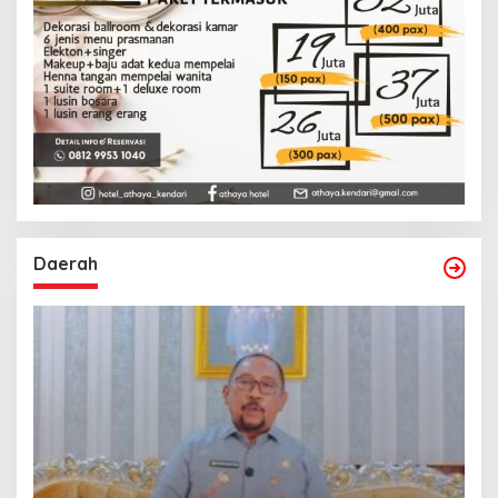
Daerah