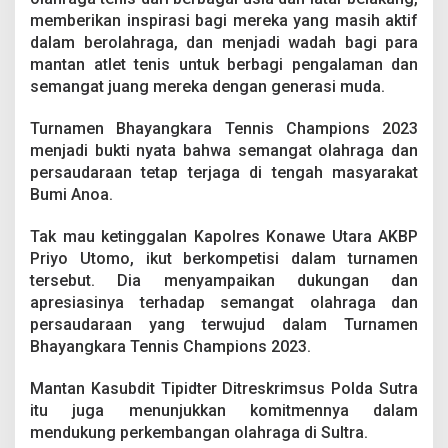
memberikan inspirasi bagi mereka yang masih aktif
dalam berolahraga, dan menjadi wadah bagi para
mantan atlet tenis untuk berbagi pengalaman dan
semangat juang mereka dengan generasi muda.
Turnamen Bhayangkara Tennis Champions 2023
menjadi bukti nyata bahwa semangat olahraga dan
persaudaraan tetap terjaga di tengah masyarakat
Bumi Anoa.
Tak mau ketinggalan Kapolres Konawe Utara AKBP
Priyo Utomo, ikut berkompetisi dalam turnamen
tersebut. Dia menyampaikan dukungan dan
apresiasinya terhadap semangat olahraga dan
persaudaraan yang terwujud dalam Turnamen
Bhayangkara Tennis Champions 2023.
Mantan Kasubdit Tipidter Ditreskrimsus Polda Sutra
itu juga menunjukkan komitmennya dalam
mendukung perkembangan olahraga di Sultra.