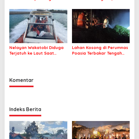
Merah
Irwandhy Idrus Nahkodai
Kepolisian Bombana
Nelayan Wakatobi Diduga
Lahan Kosong di Perumnas
Terjatuh ke Laut Saat
Poasia Terbakar Tengah
Memancing
Malam
Komentar
Indeks Berita