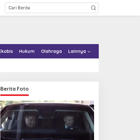
Ekobis
Hukum
Olahraga
Lainnya
Berita Foto