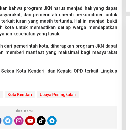
nkan bahwa program JKN harus menjadi hak yang dapat
masyarakat, dan pemerintah daerah berkomitmen untuk
erkait iuran yang masih tertunda. Hal ini menjadi bukti
ah kota untuk memastikan setiap warga mendapatkan
yanan kesehatan yang layak.
 dari pemerintah kota, diharapkan program JKN dapat
 dan memberi manfaat yang maksimal bagi masyarakat
j Sekda Kota Kendari, dan Kepala OPD terkait Lingkup
Kota Kendari
Upaya Peningkatan
Ikuti Kami