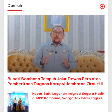
Daerah
Bupati Bombana Tempuh Jalur Dewan Pers atas
Pemberitaan Dugaan Korupsi Jembatan Cirauci II
Kabar Baik! Layanan Imigrasi Segera Hadir
di MPP Bombana, Warga Tak Perlu Lagi ke
Kendari