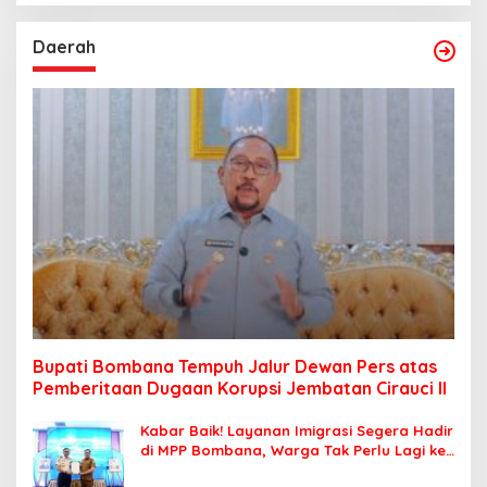
Daerah
Bupati Bombana Tempuh Jalur Dewan Pers atas
Pemberitaan Dugaan Korupsi Jembatan Cirauci II
Kabar Baik! Layanan Imigrasi Segera Hadir
di MPP Bombana, Warga Tak Perlu Lagi ke
Kendari