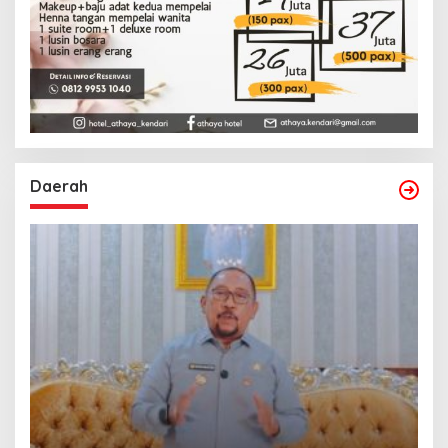
Daerah