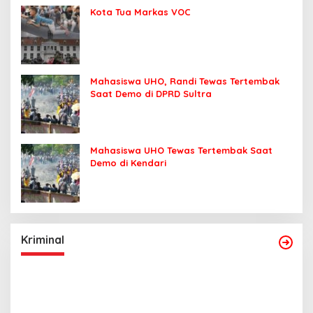
Kota Tua Markas VOC
Mahasiswa UHO, Randi Tewas Tertembak
Saat Demo di DPRD Sultra
Mahasiswa UHO Tewas Tertembak Saat
Demo di Kendari
Kriminal