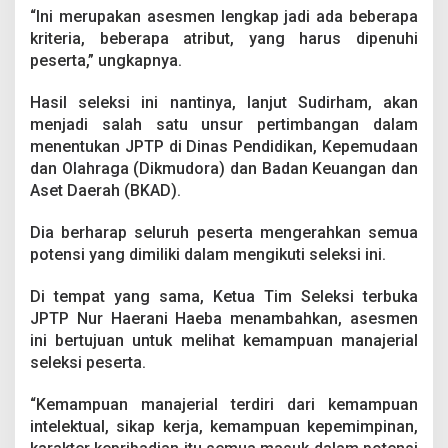
“Ini merupakan asesmen lengkap jadi ada beberapa
kriteria, beberapa atribut, yang harus dipenuhi
peserta,” ungkapnya.
Hasil seleksi ini nantinya, lanjut Sudirham, akan
menjadi salah satu unsur pertimbangan dalam
menentukan JPTP di Dinas Pendidikan, Kepemudaan
dan Olahraga (Dikmudora) dan Badan Keuangan dan
Aset Daerah (BKAD).
Dia berharap seluruh peserta mengerahkan semua
potensi yang dimiliki dalam mengikuti seleksi ini.
Di tempat yang sama, Ketua Tim Seleksi terbuka
JPTP Nur Haerani Haeba menambahkan, asesmen
ini bertujuan untuk melihat kemampuan manajerial
seleksi peserta.
“Kemampuan manajerial terdiri dari kemampuan
intelektual, sikap kerja, kemampuan kepemimpinan,