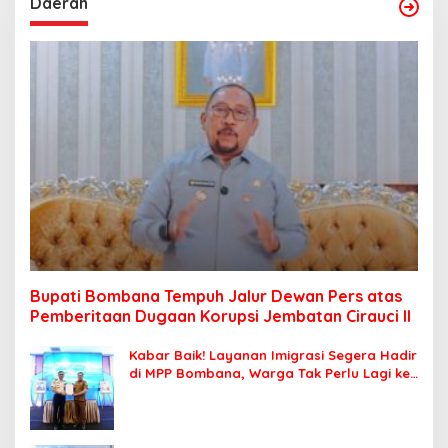
Daerah
Bupati Bombana Tempuh Jalur Dewan Pers atas
Pemberitaan Dugaan Korupsi Jembatan Cirauci II
Kabar Baik! Layanan Imigrasi Segera Hadir
di MPP Bombana, Warga Tak Perlu Lagi ke
Kendari