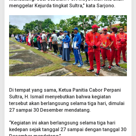
menggelar Kejurda tingkat Sultra,” kata Sarjono.
Di tempat yang sama, Ketua Panitia Cabor Perpani
Sultra, H. Ismail menyebutkan bahwa kegiatan
tersebut akan berlangsung selama tiga hari, dimulai
27 sampai 30 Desember mendatang.
“Kegiatan ini akan berlangsung selama tiga hari
kedepan sejak tanggal 27 sampai dengan tanggal 30