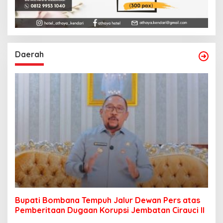
Daerah
Bupati Bombana Tempuh Jalur Dewan Pers atas
Pemberitaan Dugaan Korupsi Jembatan Cirauci II