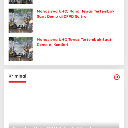
Mahasiswa UHO, Randi Tewas Tertembak
Saat Demo di DPRD Sultra
Mahasiswa UHO Tewas Tertembak Saat
Demo di Kendari
Kriminal