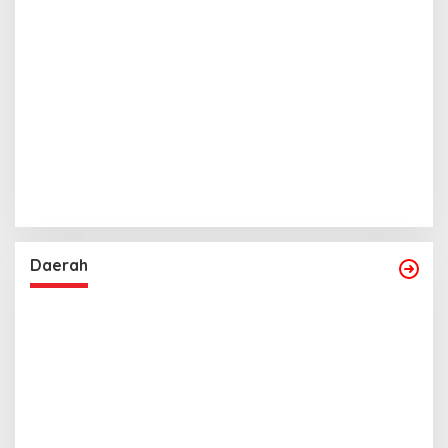
Daerah