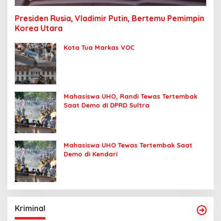
Presiden Rusia, Vladimir Putin, Bertemu Pemimpin
Korea Utara
Kota Tua Markas VOC
Mahasiswa UHO, Randi Tewas Tertembak
Saat Demo di DPRD Sultra
Mahasiswa UHO Tewas Tertembak Saat
Demo di Kendari
Kriminal