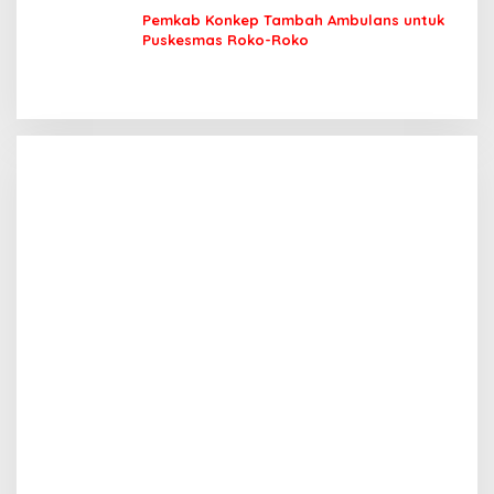
Pemkab Konkep Tambah Ambulans untuk
Puskesmas Roko-Roko