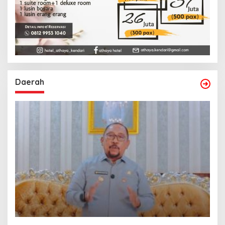
Daerah