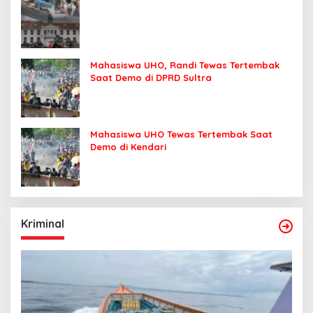
Mahasiswa UHO, Randi Tewas Tertembak
Saat Demo di DPRD Sultra
Mahasiswa UHO Tewas Tertembak Saat
Demo di Kendari
Kriminal