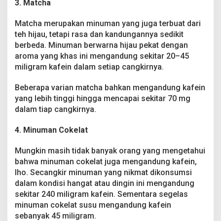
3. Matcha
Matcha merupakan minuman yang juga terbuat dari
teh hijau, tetapi rasa dan kandungannya sedikit
berbeda. Minuman berwarna hijau pekat dengan
aroma yang khas ini mengandung sekitar 20–45
miligram kafein dalam setiap cangkirnya.
Beberapa varian matcha bahkan mengandung kafein
yang lebih tinggi hingga mencapai sekitar 70 mg
dalam tiap cangkirnya.
4. Minuman Cokelat
Mungkin masih tidak banyak orang yang mengetahui
bahwa minuman cokelat juga mengandung kafein,
lho. Secangkir minuman yang nikmat dikonsumsi
dalam kondisi hangat atau dingin ini mengandung
sekitar 240 miligram kafein. Sementara segelas
minuman cokelat susu mengandung kafein
sebanyak 45 miligram.