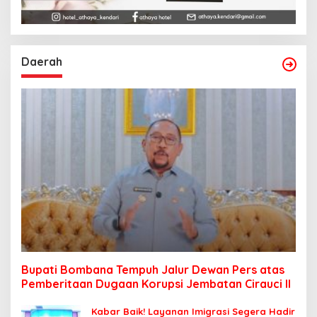
Daerah
Bupati Bombana Tempuh Jalur Dewan Pers atas
Pemberitaan Dugaan Korupsi Jembatan Cirauci II
Kabar Baik! Layanan Imigrasi Segera Hadir