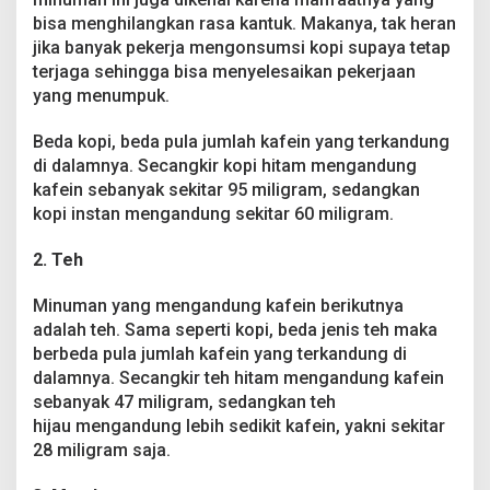
bisa menghilangkan rasa kantuk. Makanya, tak heran
jika banyak pekerja mengonsumsi kopi supaya tetap
terjaga sehingga bisa menyelesaikan pekerjaan
yang menumpuk.
Beda kopi, beda pula jumlah kafein yang terkandung
di dalamnya. Secangkir kopi hitam mengandung
kafein sebanyak sekitar 95 miligram, sedangkan
kopi instan mengandung sekitar 60 miligram.
2. Teh
Minuman yang mengandung kafein berikutnya
adalah teh. Sama seperti kopi, beda jenis teh maka
berbeda pula jumlah kafein yang terkandung di
dalamnya. Secangkir teh hitam mengandung kafein
sebanyak 47 miligram, sedangkan teh
hijau mengandung lebih sedikit kafein, yakni sekitar
28 miligram saja.