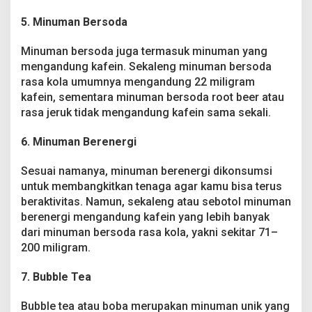
5. Minuman Bersoda
Minuman bersoda juga termasuk minuman yang
mengandung kafein. Sekaleng minuman bersoda
rasa kola umumnya mengandung 22 miligram
kafein, sementara minuman bersoda root beer atau
rasa jeruk tidak mengandung kafein sama sekali.
6. Minuman Berenergi
Sesuai namanya, minuman berenergi dikonsumsi
untuk membangkitkan tenaga agar kamu bisa terus
beraktivitas. Namun, sekaleng atau sebotol minuman
berenergi mengandung kafein yang lebih banyak
dari minuman bersoda rasa kola, yakni sekitar 71–
200 miligram.
7. Bubble Tea
Bubble tea atau boba merupakan minuman unik yang