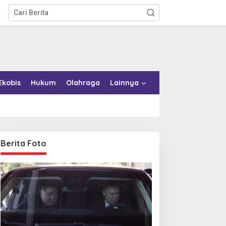
Ekobis
Hukum
Olahraga
Lainnya
Berita Foto