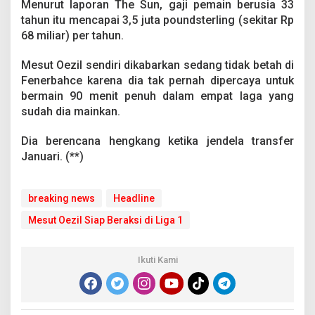
Menurut laporan The Sun, gaji pemain berusia 33
tahun itu mencapai 3,5 juta poundsterling (sekitar Rp
68 miliar) per tahun.
Mesut Oezil sendiri dikabarkan sedang tidak betah di
Fenerbahce karena dia tak pernah dipercaya untuk
bermain 90 menit penuh dalam empat laga yang
sudah dia mainkan.
Dia berencana hengkang ketika jendela transfer
Januari. (**)
breaking news
Headline
Mesut Oezil Siap Beraksi di Liga 1
Ikuti Kami