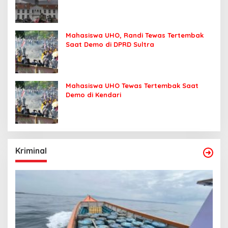
Mahasiswa UHO, Randi Tewas Tertembak
Saat Demo di DPRD Sultra
Mahasiswa UHO Tewas Tertembak Saat
Demo di Kendari
Kriminal