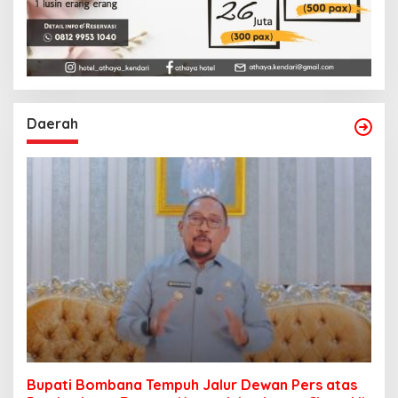
Daerah
Bupati Bombana Tempuh Jalur Dewan Pers atas