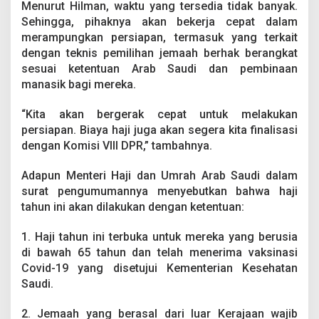
Menurut Hilman, waktu yang tersedia tidak banyak.
Sehingga, pihaknya akan bekerja cepat dalam
merampungkan persiapan, termasuk yang terkait
dengan teknis pemilihan jemaah berhak berangkat
sesuai ketentuan Arab Saudi dan pembinaan
manasik bagi mereka.
“Kita akan bergerak cepat untuk melakukan
persiapan. Biaya haji juga akan segera kita finalisasi
dengan Komisi VIII DPR,” tambahnya.
Adapun Menteri Haji dan Umrah Arab Saudi dalam
surat pengumumannya menyebutkan bahwa haji
tahun ini akan dilakukan dengan ketentuan:
1. Haji tahun ini terbuka untuk mereka yang berusia
di bawah 65 tahun dan telah menerima vaksinasi
Covid-19 yang disetujui Kementerian Kesehatan
Saudi.
2. Jemaah yang berasal dari luar Kerajaan wajib