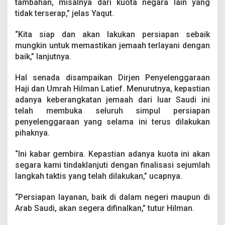
tambahan, misalnya dari kuota negara lain yang
tidak terserap,” jelas Yaqut.
“Kita siap dan akan lakukan persiapan sebaik
mungkin untuk memastikan jemaah terlayani dengan
baik,” lanjutnya.
Hal senada disampaikan Dirjen Penyelenggaraan
Haji dan Umrah Hilman Latief. Menurutnya, kepastian
adanya keberangkatan jemaah dari luar Saudi ini
telah membuka seluruh simpul persiapan
penyelenggaraan yang selama ini terus dilakukan
pihaknya.
“Ini kabar gembira. Kepastian adanya kuota ini akan
segara kami tindaklanjuti dengan finalisasi sejumlah
langkah taktis yang telah dilakukan,” ucapnya.
“Persiapan layanan, baik di dalam negeri maupun di
Arab Saudi, akan segera difinalkan,” tutur Hilman.