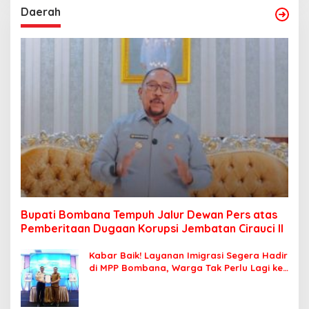
Daerah
Bupati Bombana Tempuh Jalur Dewan Pers atas
Pemberitaan Dugaan Korupsi Jembatan Cirauci II
Kabar Baik! Layanan Imigrasi Segera Hadir
di MPP Bombana, Warga Tak Perlu Lagi ke
Kendari