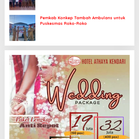
Pemkab Konkep Tambah Ambulans untuk
Puskesmas Roko-Roko