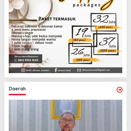
Daerah